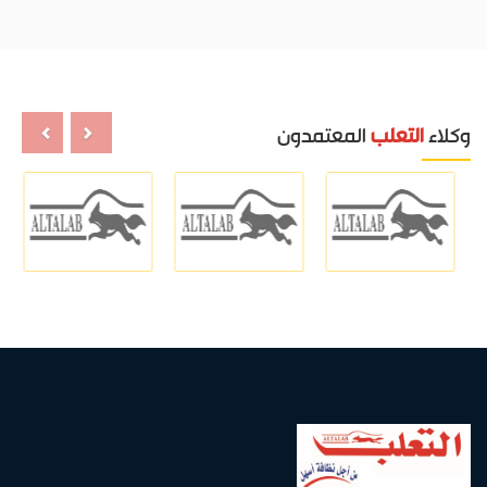
وكلاء
التعلب
المعتمدون