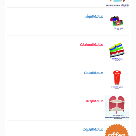
صناعة الفرش
صناعة المساحات
صناعة السلات
صناعة الركنه
صناعة الترابيزات