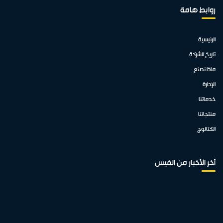
روابط هامة
الرئيسية
تاريخ الشركة
ماذا نصنع
الإدارة
خدماتنا
منتجاتنا
الكتالوج
أخر الأخبار من الفيس