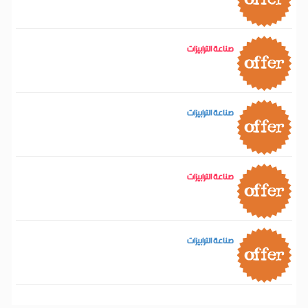
صناعة الترابيزات
صناعة الترابيزات
صناعة الترابيزات
صناعة الترابيزات