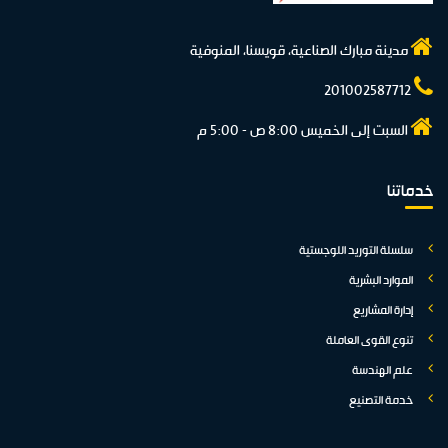
مدينة مبارك الصناعية، قويسنا، المنوفية
201002587712
السبت إلى الخميس 8:00 ص - 5:00 م
خدماتنا
سلسلة التوريد اللوجستية
الموارد البشرية
إدارة المشاريع
تنوع القوى العاملة
علم الهندسة
خدمة التصنيع