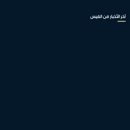
أخر الأخبار من الفيس