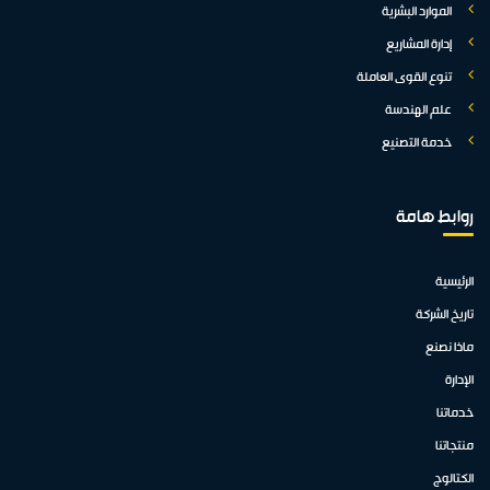
الموارد البشرية
إدارة المشاريع
تنوع القوى العاملة
علم الهندسة
خدمة التصنيع
روابط هامة
الرئيسية
تاريخ الشركة
ماذا نصنع
الإدارة
خدماتنا
منتجاتنا
الكتالوج