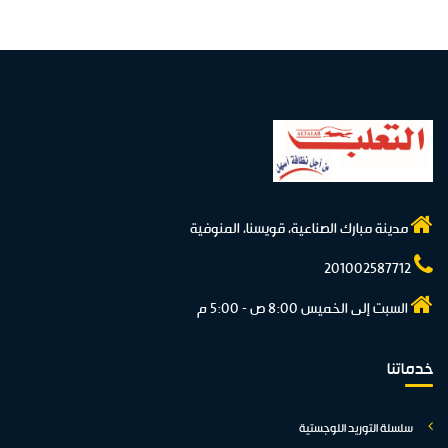
مدينة مبارك الصناعية، قويسنا، المنوفية
201002587712
السبت إلى الخميس 8:00 ص - 5:00 م
خدماتنا
سلسلة التوريد اللوجستية