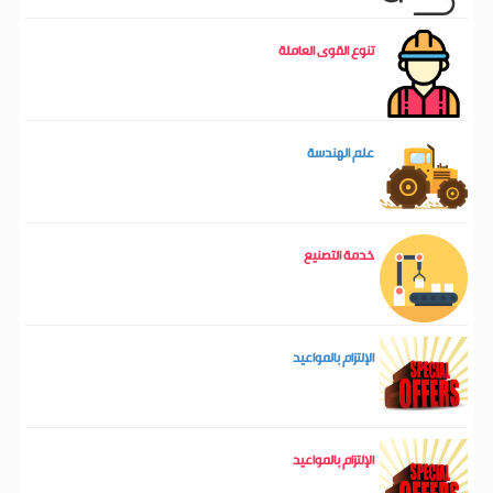
تنوع القوى العاملة
علم الهندسة
خدمة التصنيع
الإلتزام بالمواعيد
الإلتزام بالمواعيد