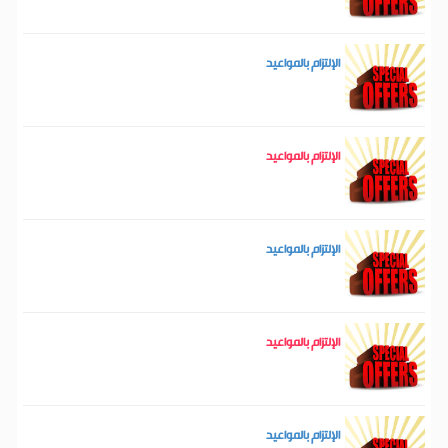
الإلتزام بالمواعيد
الإلتزام بالمواعيد
الإلتزام بالمواعيد
الإلتزام بالمواعيد
الإلتزام بالمواعيد