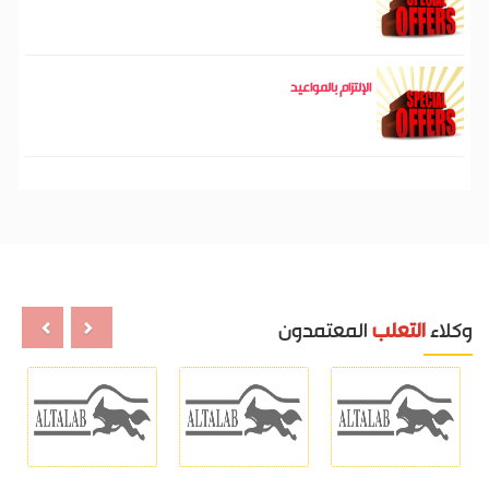
الإلتزام بالمواعيد
وكلاء
التعلب
المعتمدون