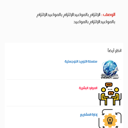
الوصف :
الإلتزام بالمواعيدالإلتزام بالمواعيدالإلتزام
بالمواعيدالإلتزام بالمواعيد
انظر أيضاَ
سلسلة التوريد اللوجستية
الموارد البشرية
إدارة المشاريع