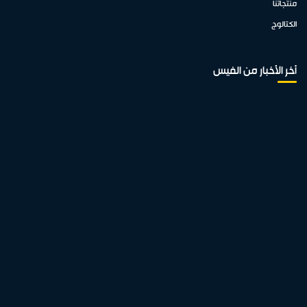
منتجاتنا
الكتالوج
أخر الأخبار من الفيس