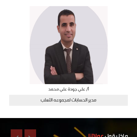
أ/ علي جودة علي محمد
مدير الحسابات لمجموعه التعلب
ماذا يقول
عملائنا