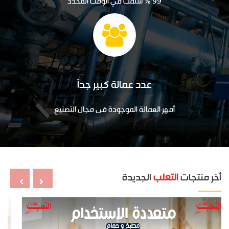
99 ٪ سلمت في الوقت المحدد
عدد عمالة كبير جداَ
أمهر العمالة الموجودة فى مجال التصنيع
أخر منتجات
التعلب
الجديدة