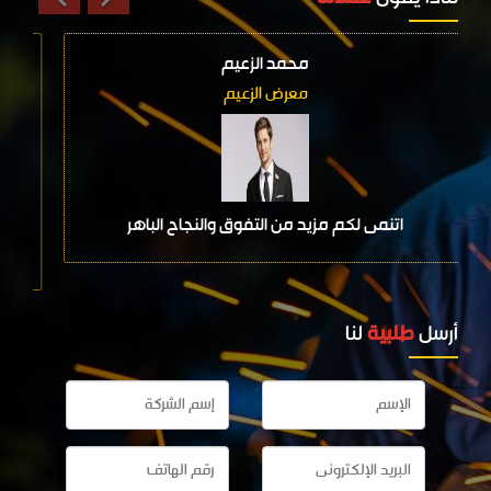
محمد الزعيم
معرض الزعيم
اتنمى لكم مزيد من التفوق والنجاح الباهر
أرسل
طلبية
لنا