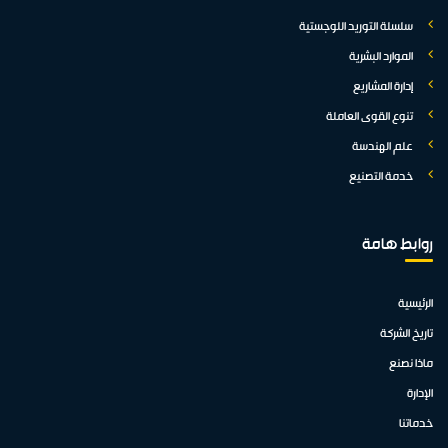
سلسلة التوريد اللوجستية
الموارد البشرية
إدارة المشاريع
تنوع القوى العاملة
علم الهندسة
خدمة التصنيع
روابط هامة
الرئيسية
تاريخ الشركة
ماذا نصنع
الإدارة
خدماتنا