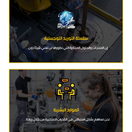
سلسلة التوريد اللوجستية
إن المنتجات والحلول المبتكرة التي نطورها لن تعني شيئًا دون…
الموارد البشرية
نحن نساهم بشكل استباقي في القدرات الصناعية من خلال زيادة…