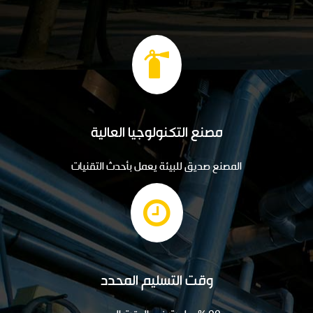
مصنع التكنولوجيا العالية
المصنع صديق للبيئة يعمل بأحدث التقنيات
وقت التسليم المحدد