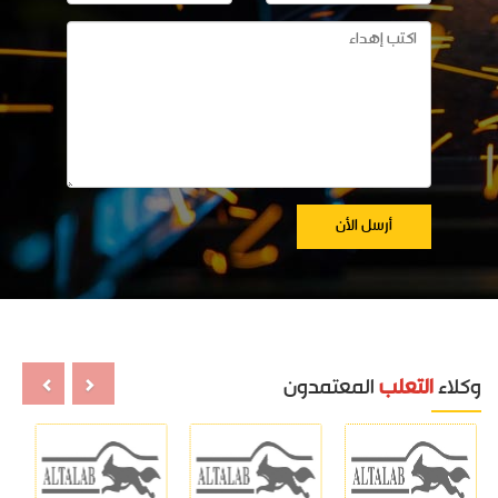
وكلاء
التعلب
المعتمدون