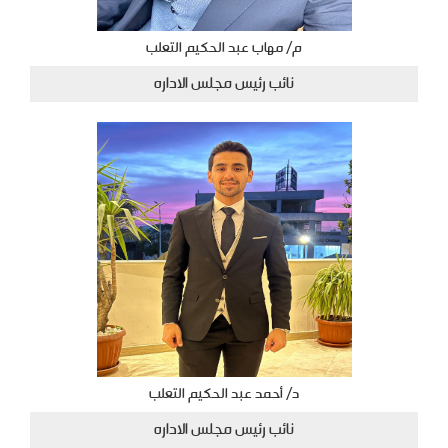
م/ مهاب عبد الحكيم التعلب
نائب رئيس مجلس الاداره
د/ أحمد عبد الحكيم التعلب
نائب رئيس مجلس الاداره