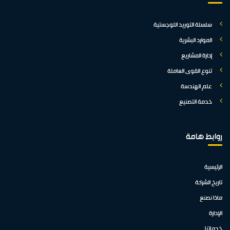
سلسلة التوريد اللوجستية
الموارد البشرية
إدارة المشاريع
تنوع القوى العاملة
علم الهندسة
خدمة التصنيع
روابط هامة
الرئيسية
تاريخ الشركة
ماذا نصنع
الإدارة
خدماتنا