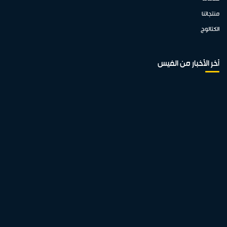
منتجاتنا
الكتالوج
أخر الأخبار من الفيس