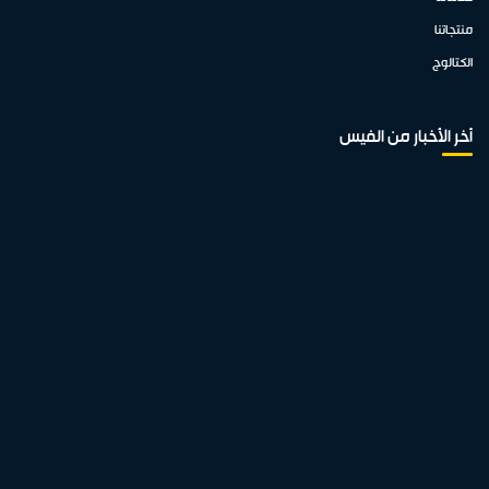
منتجاتنا
الكتالوج
أخر الأخبار من الفيس