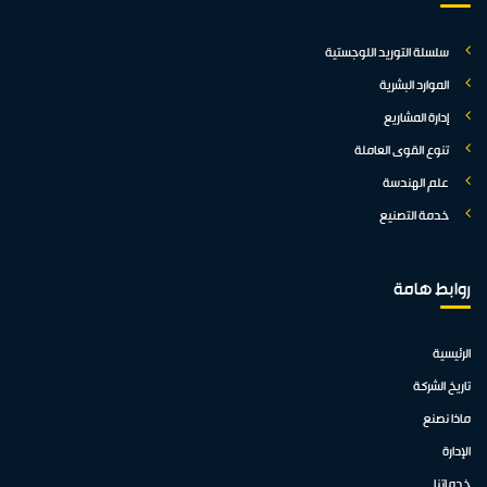
سلسلة التوريد اللوجستية
الموارد البشرية
إدارة المشاريع
تنوع القوى العاملة
علم الهندسة
خدمة التصنيع
روابط هامة
الرئيسية
تاريخ الشركة
ماذا نصنع
الإدارة
خدماتنا