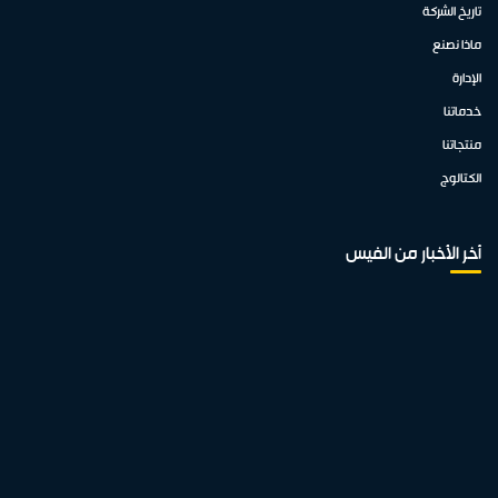
تاريخ الشركة
ماذا نصنع
الإدارة
خدماتنا
منتجاتنا
الكتالوج
أخر الأخبار من الفيس