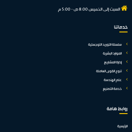
السبت إلى الخميس 8:00 ص - 5:00 م
خدماتنا
سلسلة التوريد اللوجستية
الموارد البشرية
إدارة المشاريع
تنوع القوى العاملة
علم الهندسة
خدمة التصنيع
روابط هامة
الرئيسية