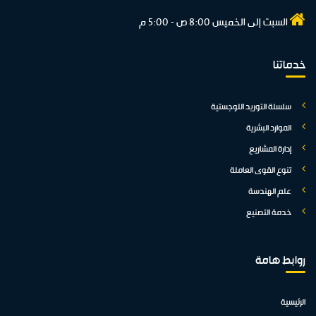
السبت إلى الخميس 8:00 ص - 5:00 م
خدماتنا
سلسلة التوريد اللوجستية
الموارد البشرية
إدارة المشاريع
تنوع القوى العاملة
علم الهندسة
خدمة التصنيع
روابط هامة
الرئيسية