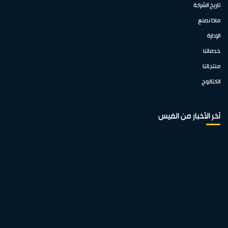
تاريخ الشركة
ماذا نصنع
الإدارة
خدماتنا
منتجاتنا
الكتالوج
أخر الأخبار من الفيس